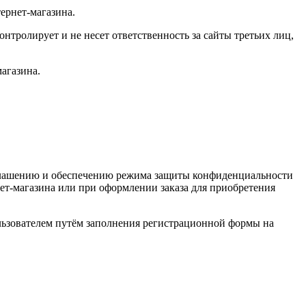
ернет-магазина.
нтролирует и не несет ответственность за сайты третьих лиц,
агазина.
зглашению и обеспечению режима защиты конфиденциальности
ет-магазина или при оформлении заказа для приобретения
льзователем путём заполнения регистрационной формы на