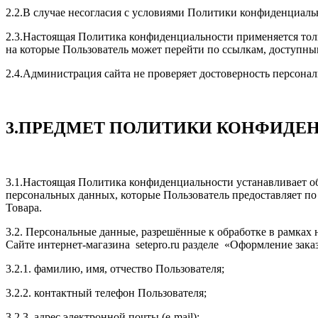
2.2.В случае несогласия с условиями Политики конфиденциаль
2.3.Настоящая Политика конфиденциальности применяется только
на которые Пользователь может перейти по ссылкам, доступны
2.4.Администрация сайта не проверяет достоверность персона
3.ПРЕДМЕТ ПОЛИТИКИ КОНФИДЕ
3.1.Настоящая Политика конфиденциальности устанавливает о
персональных данных, которые Пользователь предоставляет по
Товара.
3.2. Персональные данные, разрешённые к обработке в рамка
Сайте интернет-магазина setepro.ru разделе «Оформление за
3.2.1. фамилию, имя, отчество Пользователя;
3.2.2. контактный телефон Пользователя;
3.2.3. адрес электронной почты (e-mail);