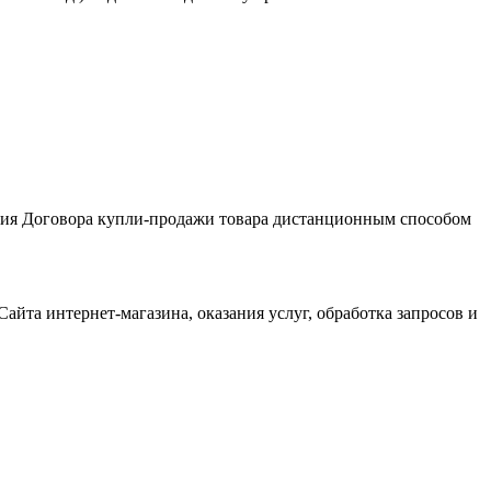
чения Договора купли-продажи товара дистанционным способом
айта интернет-магазина, оказания услуг, обработка запросов и