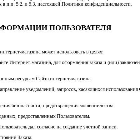
в п.п. 5.2. и 5.3. настоящей Политики конфиденциальности.
НФОРМАЦИИ ПОЛЬЗОВАТЕЛЯ
интернет-магазина может использовать в целях:
сайте Интернет-магазина, для оформления заказа и (или) заклю
ванным ресурсам Сайта интернет-магазина.
направление уведомлений, запросов, касающихся использования С
ечения безопасности, предотвращения мошенничества.
 данных, предоставленных Пользователем.
Пользователь дал согласие на создание учетной записи.
стоянии Заказа.