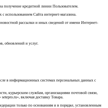
 на получение кредитной линии Пользователем.
х с использованием Сайта интернет-магазина.
, новостной рассылки и иных сведений от имени Интернет-
в, обновлений и услуг.
числе в информационных системах персональных данных с
ности, курьерским службам, организациями почтовой связи,
setepro.ru», включая доставку Товара.
едерации только по основаниям и в порядке, установленным