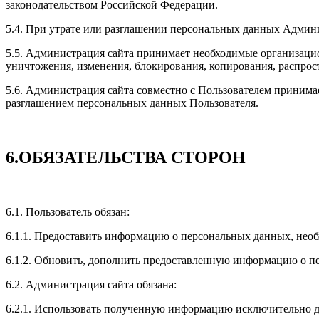
законодательством Российской Федерации.
5.4. При утрате или разглашении персональных данных Админ
5.5. Администрация сайта принимает необходимые организаци
уничтожения, изменения, блокирования, копирования, распрос
5.6. Администрация сайта совместно с Пользователем приним
разглашением персональных данных Пользователя.
6.ОБЯЗАТЕЛЬСТВА СТОРОН
6.1. Пользователь обязан:
6.1.1. Предоставить информацию о персональных данных, нео
6.1.2. Обновить, дополнить предоставленную информацию о п
6.2. Администрация сайта обязана:
6.2.1. Использовать полученную информацию исключительно д