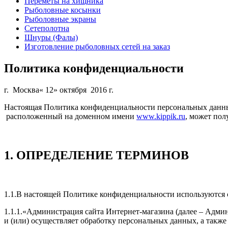
Переметы на хищника
Рыболовные косынки
Рыболовные экраны
Сетеполотна
Шнуры (Фалы)
Изготовление рыболовных сетей на заказ
Политика конфиденциальности
г. Москва« 12» октября 2016 г.
Настоящая Политика конфиденциальности персональных данных
расположенный на доменном имени
www.kippik.ru
, может пол
1. ОПРЕДЕЛЕНИЕ ТЕРМИНОВ
1.1.В настоящей Политике конфиденциальности используются
1.1.1.«Администрация сайта Интернет-магазина (далее – Адми
и (или) осуществляет обработку персональных данных, а также