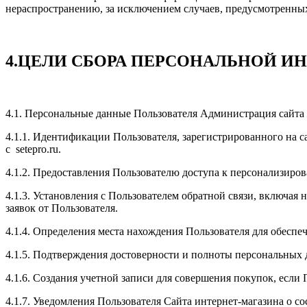
нераспространению, за исключением случаев, предусмотренных 
4.ЦЕЛИ СБОРА ПЕРСОНАЛЬНОЙ И
4.1. Персональные данные Пользователя Администрация сайта 
4.1.1. Идентификации Пользователя, зарегистрированного на 
с setepro.ru.
4.1.2. Предоставления Пользователю доступа к персонализиро
4.1.3. Установления с Пользователем обратной связи, включая 
заявок от Пользователя.
4.1.4. Определения места нахождения Пользователя для обесп
4.1.5. Подтверждения достоверности и полноты персональных
4.1.6. Создания учетной записи для совершения покупок, если 
4.1.7. Уведомления Пользователя Сайта интернет-магазина о со