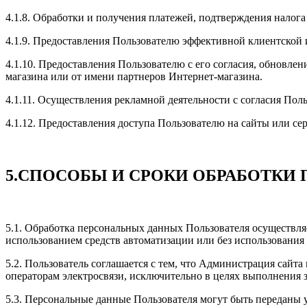
4.1.8. Обработки и получения платежей, подтверждения налога
4.1.9. Предоставления Пользователю эффективной клиентской
4.1.10. Предоставления Пользователю с его согласия, обновл
магазина или от имени партнеров Интернет-магазина.
4.1.11. Осуществления рекламной деятельности с согласия Поль
4.1.12. Предоставления доступа Пользователю на сайты или се
5.СПОСОБЫ И СРОКИ ОБРАБОТК
5.1. Обработка персональных данных Пользователя осуществля
использованием средств автоматизации или без использования 
5.2. Пользователь соглашается с тем, что Администрация сайт
операторам электросвязи, исключительно в целях выполнения за
5.3. Персональные данные Пользователя могут быть переданы