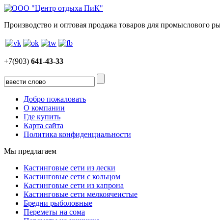
Производство и оптовая продажа товаров для промыслового р
+7(903)
641-43-33
Добро пожаловать
О компании
Где купить
Карта сайта
Политика конфиденциальности
Мы предлагаем
Кастинговые сети из лески
Кастинговые сети с кольцом
Кастинговые сети из капрона
Кастинговые сети мелкоячеистые
Бредни рыболовные
Переметы на сома