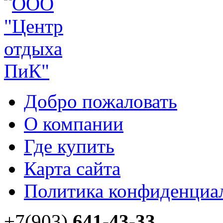
Добро пожаловать
О компании
Где купить
Карта сайта
Политика конфиденциа
+7(903)
641-43-33